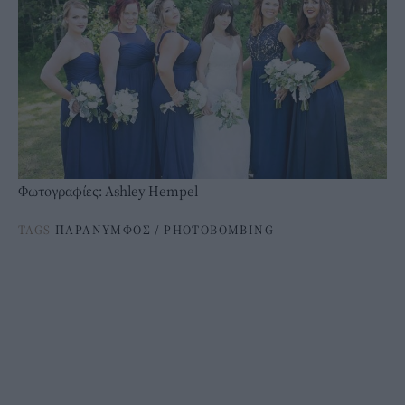
Φωτογραφίες: Ashley Hempel
TAGS
ΠΑΡΑΝΥΜΦΟΣ
/
PHOTOBOMBING