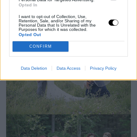
Opted In
I want to opt-out of Collection, Use,
Retention, Sale, and/or Sharing of my
Personal Data that Is Unrelated with the
Purposes for which it was collected.
Opted Out
CONFIRM
Data Deletion
Data Access
Privacy Policy