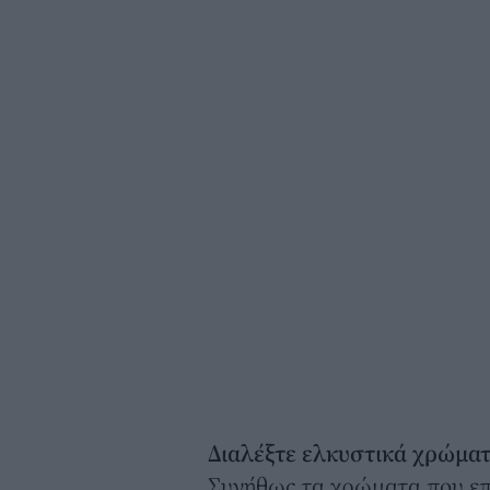
Διαλέξτε ελκυστικά χρώμα
Συνήθως τα χρώματα που επι