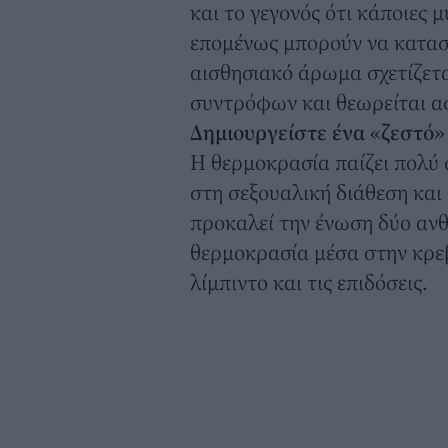
και το γεγονός ότι κάποιες 
επομένως μπορούν να κατασ
αισθησιακό άρωμα σχετίζετα
συντρόφων και θεωρείται α
Δημιουργείστε ένα «ζεστό»
Η θερμοκρασία παίζει πολύ 
στη σεξουαλική διάθεση κα
προκαλεί την ένωση δύο ανθ
θερμοκρασία μέσα στην κρε
λίμπιντο και τις επιδόσεις.