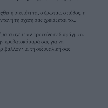
χθεί η οικειότητα, ο έρωτας, ο πόθος, η
τανή τη σχέση σας χρειάζεται το...
 θέματα σχέσεων προτείνουν 5 πράγματα
ην κρεβατοκάμαρά σας για να
ριβάλλον για τη σεξουαλική σας