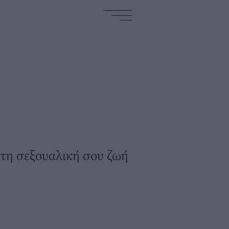
τη σεξουαλική σου ζωή