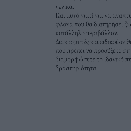
γενικά.
Και αυτό γιατί για να αναπτυ
φλόγα που θα διατηρήσει ζων
κατάλληλο περιβάλλον.
Διακοσμητές και ειδικοί σε
που πρέπει να προσέξετε στ
διαμορφώσετε το ιδανικό πε
δραστηριότητα.