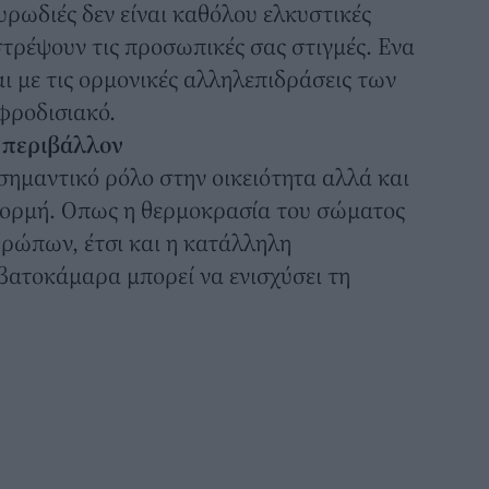
μυρωδιές δεν είναι καθόλου ελκυστικές
τρέψουν τις προσωπικές σας στιγμές. Ενα
ι με τις ορμονικές αλληλεπιδράσεις των
φροδισιακό.
 περιβάλλον
σημαντικό ρόλο στην οικειότητα αλλά και
ι ορμή. Οπως η θερμοκρασία του σώματος
ρώπων, έτσι και η κατάλληλη
βατοκάμαρα μπορεί να ενισχύσει τη