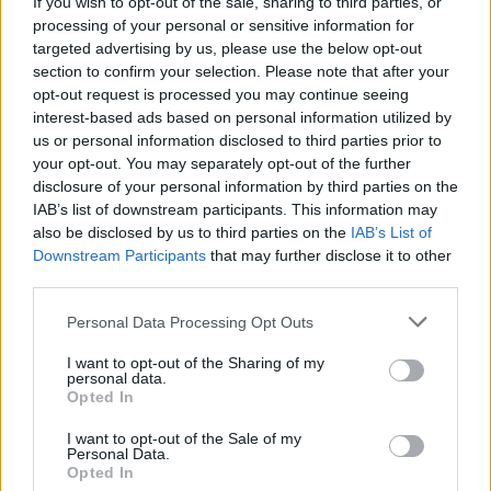
If you wish to opt-out of the sale, sharing to third parties, or
processing of your personal or sensitive information for
targeted advertising by us, please use the below opt-out
section to confirm your selection. Please note that after your
opt-out request is processed you may continue seeing
interest-based ads based on personal information utilized by
us or personal information disclosed to third parties prior to
your opt-out. You may separately opt-out of the further
disclosure of your personal information by third parties on the
IAB’s list of downstream participants. This information may
also be disclosed by us to third parties on the
IAB’s List of
Downstream Participants
that may further disclose it to other
third parties.
Personal Data Processing Opt Outs
I want to opt-out of the Sharing of my
personal data.
Opted In
I want to opt-out of the Sale of my
Personal Data.
Opted In