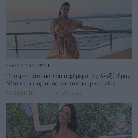
PEOPLE AND STYLE
Το αέρινο Zimmermann φόρεμα της Αλεξάνδρας
Νίκα είναι ο ορισμός του καλοκαιρινού chic
CELEBRITIES
⸻
06 AUG 2026