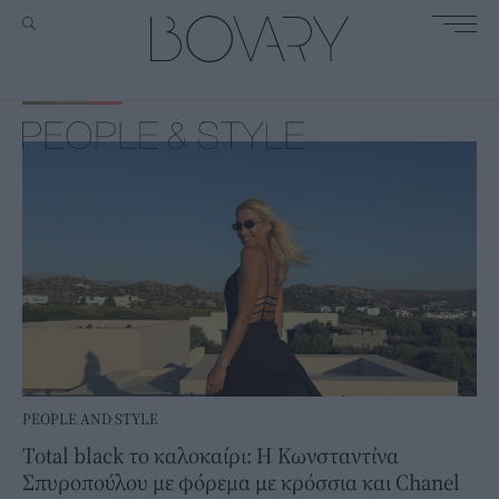
PEOPLE AND STYLE
Total black το καλοκαίρι: Η Κωνσταντίνα
Σπυροπούλου με φόρεμα με κρόσσια και Chanel