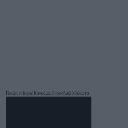
Παίζουν: Κάγιέ Καγκάμε, Γκουσλαζί Μαλάντα