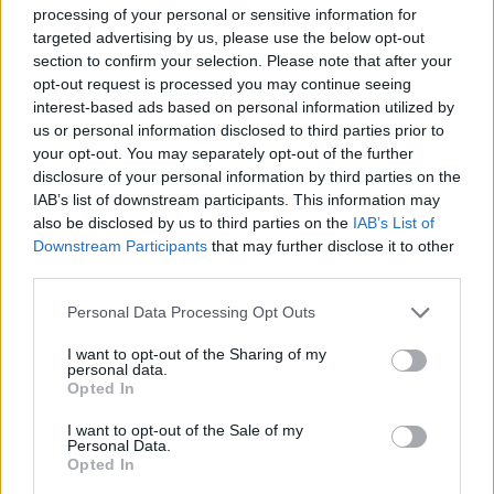
processing of your personal or sensitive information for
targeted advertising by us, please use the below opt-out
section to confirm your selection. Please note that after your
opt-out request is processed you may continue seeing
interest-based ads based on personal information utilized by
us or personal information disclosed to third parties prior to
your opt-out. You may separately opt-out of the further
disclosure of your personal information by third parties on the
IAB’s list of downstream participants. This information may
also be disclosed by us to third parties on the
IAB’s List of
Downstream Participants
that may further disclose it to other
third parties.
Personal Data Processing Opt Outs
I want to opt-out of the Sharing of my
personal data.
Opted In
I want to opt-out of the Sale of my
Personal Data.
Opted In