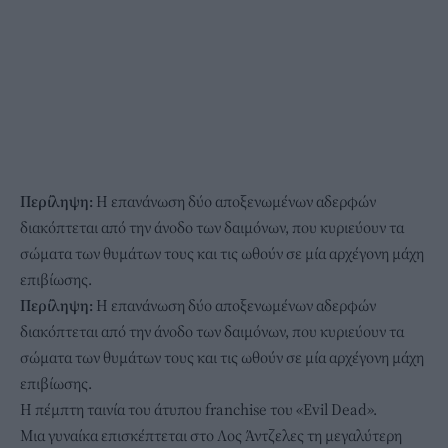
Περίληψη:
Η επανάνωση δύο αποξενωμένων αδερφών
διακόπτεται από την άνοδο των δαιμόνων, που κυριεύουν τα
σώματα των θυμάτων τους και τις ωθούν σε μία αρχέγονη μάχη
επιβίωσης.
Περίληψη:
Η επανάνωση δύο αποξενωμένων αδερφών
διακόπτεται από την άνοδο των δαιμόνων, που κυριεύουν τα
σώματα των θυμάτων τους και τις ωθούν σε μία αρχέγονη μάχη
επιβίωσης.
Η πέμπτη ταινία του άτυπου franchise του «Evil Dead».
Μια γυναίκα επισκέπτεται στο Λος Άντζελες τη μεγαλύτερη