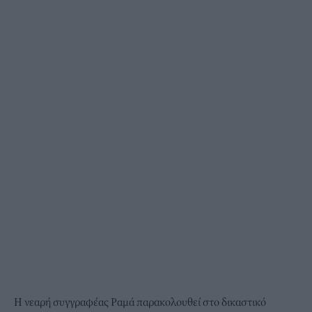
Η νεαρή συγγραφέας Ραμά παρακολουθεί στο δικαστικό