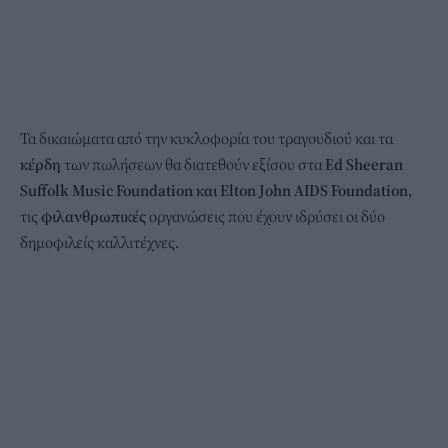
Τα δικαιώματα από την κυκλοφορία του τραγουδιού και τα
κέρδη
των πωλήσεων θα διατεθούν εξίσου στα
Ed Sheeran
Suffolk Music Foundation και Elton John AIDS Foundation,
τις
φιλανθρωπικές
οργανώσεις που έχουν ιδρύσει οι δύο
δημοφιλείς καλλιτέχνες.