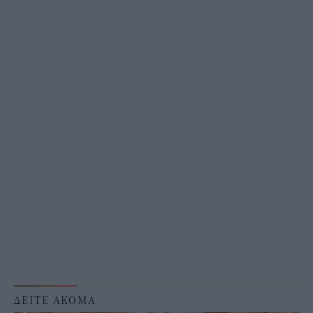
ΔΕΙΤΕ ΑΚΟΜΑ