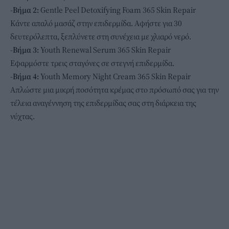
-Βήμα 2:
Gentle Peel Detoxifying Foam 365 Skin Repair
Κάντε απαλό μασάζ στην επιδερμίδα. Αφήστε για 30
δευτερόλεπτα, ξεπλύνετε στη συνέχεια με χλιαρό νερό.
-Βήμα 3:
Youth Renewal Serum 365 Skin Repair
Εφαρμόστε τρεις σταγόνες σε στεγνή επιδερμίδα.
-Βήμα 4:
Youth Memory Night Cream 365 Skin Repair
Απλώστε μια μικρή ποσότητα κρέμας στο πρόσωπό σας για την
τέλεια αναγέννηση της επιδερμίδας σας στη διάρκεια της
νύχτας.