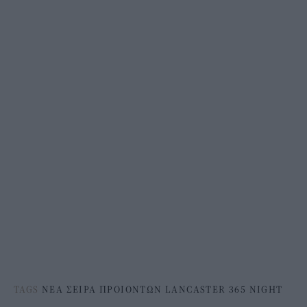
TAGS
ΝΕΑ ΣΕΙΡΑ ΠΡΟΙΟΝΤΩΝ LANCASTER 365 NIGHT