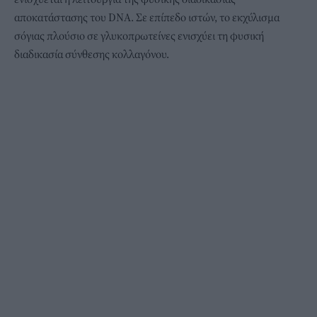
αποκατάστασης του DNA. Σε επίπεδο ιστών, το εκχύλισμα
σόγιας πλούσιο σε γλυκοπρωτείνες ενισχύει τη φυσική
διαδικασία σύνθεσης κολλαγόνου.