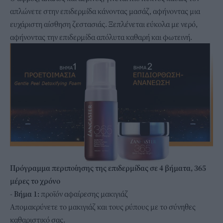
απλώνετε στην επιδερμίδα κάνοντας μασάζ, αφήνοντας μια
ευχάριστη αίσθηση ζεστασιάς. Ξεπλένεται εύκολα με νερό,
αφήνοντας την επιδερμίδα απόλυτα καθαρή και φωτεινή.
Πρόγραμμα περιποίησης της επιδερμίδας σε 4 βήματα, 365
μέρες το χρόνο
- Βήμα 1:
προϊόν αφαίρεσης μακιγιάζ
Απομακρύνετε το μακιγιάζ και τους ρύπους με το σύνηθες
καθαριστικό σας.