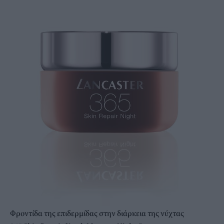
Φροντίδα της επιδερμίδας στην διάρκεια της νύχτας