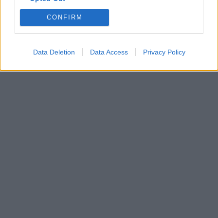
CONFIRM
Data Deletion
Data Access
Privacy Policy