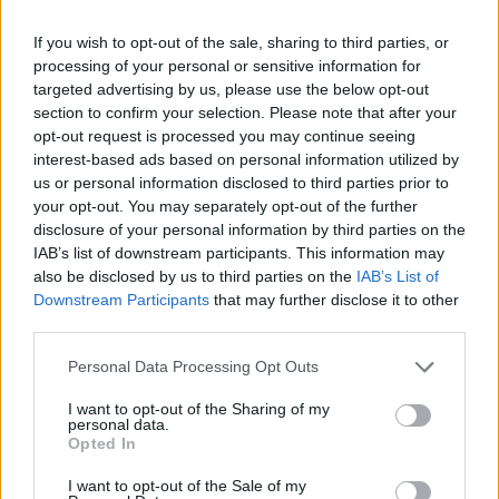
και στα κόκαλα του ντεκολτέ.
If you wish to opt-out of the sale, sharing to third parties, or
processing of your personal or sensitive information for
targeted advertising by us, please use the below opt-out
section to confirm your selection. Please note that after your
opt-out request is processed you may continue seeing
interest-based ads based on personal information utilized by
us or personal information disclosed to third parties prior to
your opt-out. You may separately opt-out of the further
disclosure of your personal information by third parties on the
IAB’s list of downstream participants. This information may
also be disclosed by us to third parties on the
IAB’s List of
Downstream Participants
that may further disclose it to other
third parties.
Personal Data Processing Opt Outs
I want to opt-out of the Sharing of my
personal data.
Opted In
I want to opt-out of the Sale of my