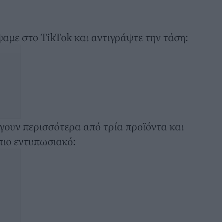
ψαμε στο TikTok και αντιγράψτε την τάση:
έγουν περισσότερα από τρία προϊόντα και
πιο εντυπωσιακό: