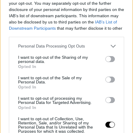
your opt-out. You may separately opt-out of the further
απαραίτητη υγρασία της επιδερμίδας.
disclosure of your personal information by third parties on the
IAB’s list of downstream participants. This information may
also be disclosed by us to third parties on the
IAB’s List of
Downstream Participants
that may further disclose it to other
third parties.
Personal Data Processing Opt Outs
I want to opt-out of the Sharing of my
personal data.
Opted In
I want to opt-out of the Sale of my
Personal Data.
Opted In
I want to opt-out of processing my
Personal Data for Targeted Advertising.
Opted In
I want to opt-out of Collection, Use,
Retention, Sale, and/or Sharing of my
Personal Data that Is Unrelated with the
Purposes for which it was collected.