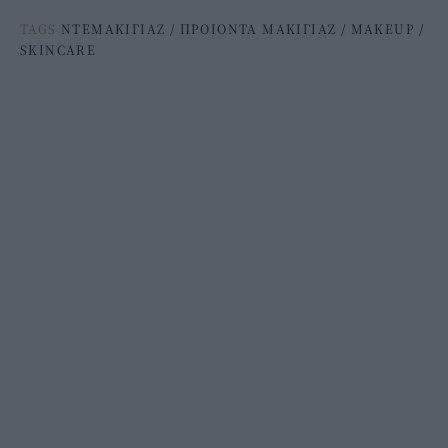
TAGS
ΝΤΕΜΑΚΙΓΙΑΖ
/
ΠΡΟΙΟΝΤΑ ΜΑΚΙΓΙΑΖ
/
MAKEUP
/
SKINCARE