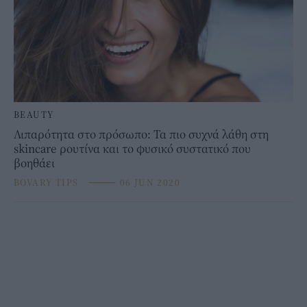
BEAUTY
Λιπαρότητα στο πρόσωπο: Τα πιο συχνά λάθη στη
skincare ρουτίνα και το φυσικό συστατικό που
βοηθάει
BOVARY TIPS
⸻
06 JUN 2020