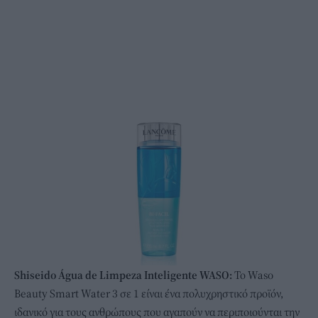
Shiseido Água de Limpeza Inteligente WASO:
Το Waso
Beauty Smart Water 3 σε 1 είναι ένα πολυχρηστικό προϊόν,
ιδανικό για τους ανθρώπους που αγαπούν να περιποιούνται την