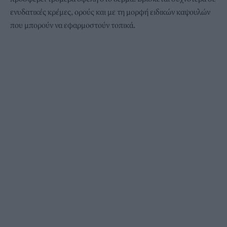
ενυδατικές κρέμες, ορούς και με τη μορφή ειδικών καψουλών
που μπορούν να εφαρμοστούν τοπικά.