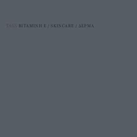
TAGS
ΒΙΤΑΜΙΝΗ Ε
/
SKINCARE
/
ΔΕΡΜΑ