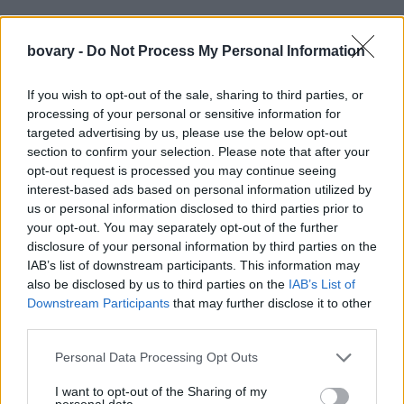
bovary -
Do Not Process My Personal Information
If you wish to opt-out of the sale, sharing to third parties, or
processing of your personal or sensitive information for
targeted advertising by us, please use the below opt-out
section to confirm your selection. Please note that after your
opt-out request is processed you may continue seeing
interest-based ads based on personal information utilized by
us or personal information disclosed to third parties prior to
your opt-out. You may separately opt-out of the further
disclosure of your personal information by third parties on the
IAB’s list of downstream participants. This information may
also be disclosed by us to third parties on the
IAB’s List of
Downstream Participants
that may further disclose it to other
third parties.
Personal Data Processing Opt Outs
I want to opt-out of the Sharing of my
personal data.