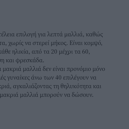
 τέλεια επιλογή για λεπτά μαλλιά, καθώς
α, χωρίς να στερεί μήκος. Είναι κομψό,
κάθε ηλικία, από τα 20 μέχρι τα 60,
ση και φρεσκάδα.
α μακριά μαλλιά δεν είναι προνόμιο μόνο
ές γυναίκες
άνω των 40
επιλέγουν να
ριά, αγκαλιάζοντας τη θηλυκότητα και
 μακριά μαλλιά μπορούν να δώσουν.