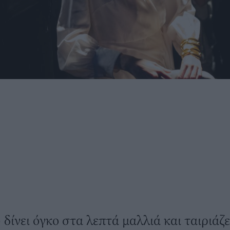
δίνει όγκο στα λεπτά μαλλιά και ταιριάζ