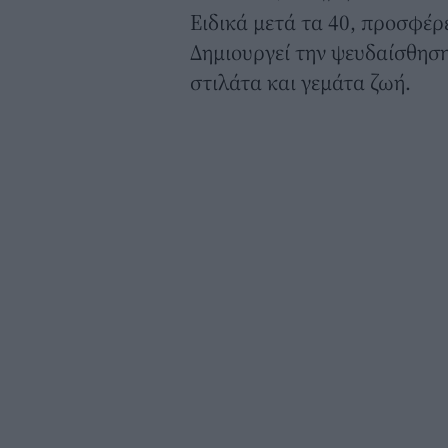
Ειδικά μετά τα 40, προσφέρ
Δημιουργεί την ψευδαίσθησ
στιλάτα και γεμάτα ζωή.