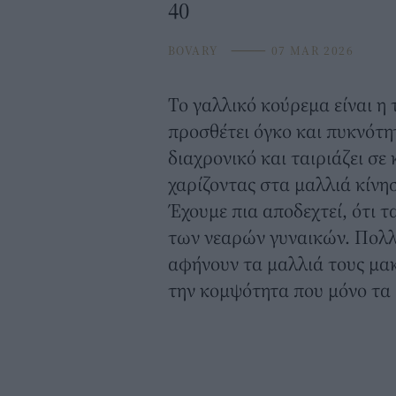
40
BOVARY
⸻
07 MAR 2026
Το γαλλικό
κούρεμα
είναι η
προσθέτει όγκο και πυκνότητ
διαχρονικό και ταιριάζει σε 
χαρίζοντας στα μαλλιά κίνη
Έχουμε πια αποδεχτεί, ότι τ
των νεαρών γυναικών. Πολλ
αφήνουν τα μαλλιά τους μακ
την κομψότητα που μόνο τα