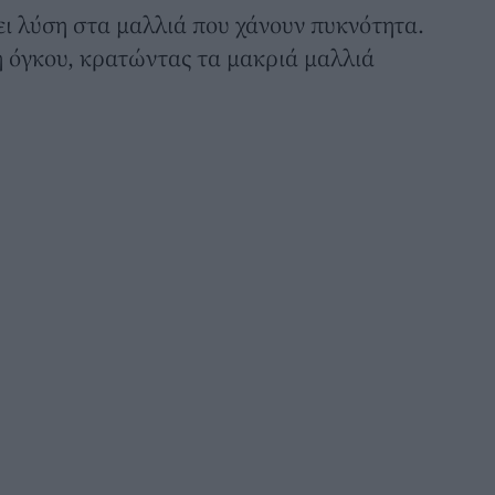
ει λύση στα μαλλιά που χάνουν πυκνότητα.
η όγκου, κρατώντας τα μακριά μαλλιά