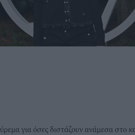
κούρεμα για όσες διστάζουν ανάμεσα στο κ