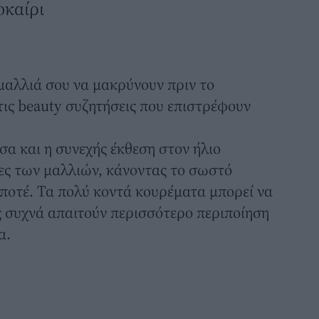
οκαίρι
μαλλιά
σου να μακρύνουν πριν το
 τις beauty συζητήσεις που επιστρέφουν
σα και η συνεχής έκθεση στον ήλιο
ες των μαλλιών, κάνοντας το σωστό
ποτέ. Τα πολύ κοντά κουρέματα μπορεί να
ως συχνά απαιτούν περισσότερο περιποίηση
α.