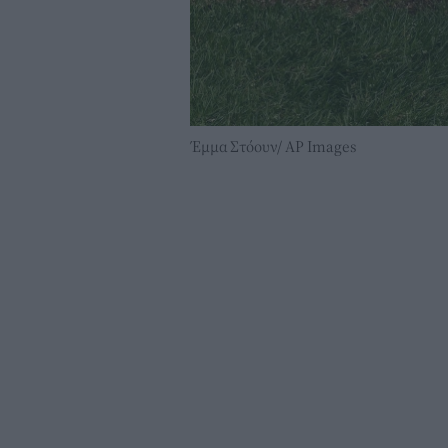
Έμμα Στόουν/ AP Images