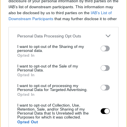
disclosure of your personal information by third parties on the
IAB’s list of downstream participants. This information may
also be disclosed by us to third parties on the
IAB’s List of
Downstream Participants
that may further disclose it to other
third parties.
Personal Data Processing Opt Outs
I want to opt-out of the Sharing of my
personal data.
Opted In
I want to opt-out of the Sale of my
Personal Data.
Opted In
I want to opt-out of processing my
Personal Data for Targeted Advertising.
Opted In
I want to opt-out of Collection, Use,
Retention, Sale, and/or Sharing of my
Personal Data that Is Unrelated with the
Purposes for which it was collected.
Opted Out