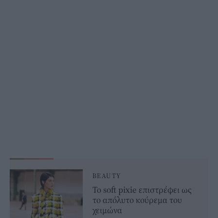
BEAUTY
Το soft pixie επιστρέφει ως
το απόλυτο κούρεμα του
χειμώνα