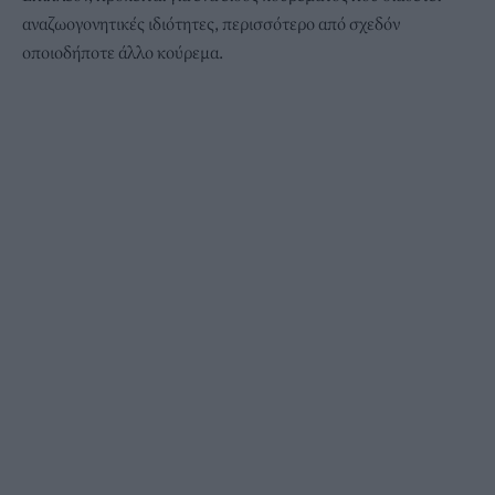
αναζωογονητικές ιδιότητες, περισσότερο από σχεδόν
οποιοδήποτε άλλο κούρεμα.