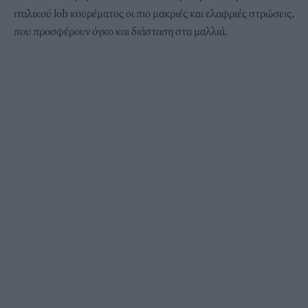
ιταλικού lob κουρέματος οι πιο μακριές και ελαφριές στρώσεις,
που προσφέρουν όγκο και διάσταση στα μαλλιά.