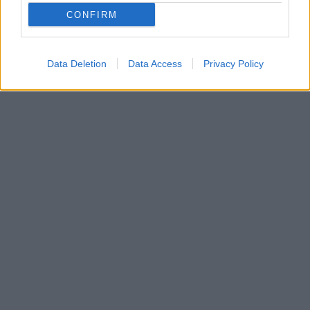
CONFIRM
Data Deletion
Data Access
Privacy Policy