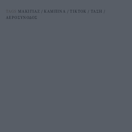
TAGS
ΜΑΚΙΓΙΑΖ
/
ΚΑΜΠΙΝΑ
/
TIKTOK
/
ΤΑΣΗ
/
ΑΕΡΟΣΥΝΟΔΟΣ