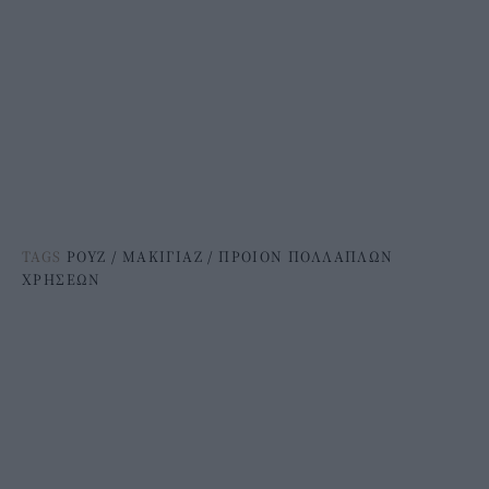
TAGS
ΡΟΥΖ
/
ΜΑΚΙΓΙΑΖ
/
ΠΡΟΙΟΝ ΠΟΛΛΑΠΛΩΝ
ΧΡΗΣΕΩΝ