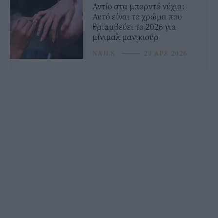
Αντίο στα μπορντό νύχια:
Αυτό είναι το χρώμα που
θριαμβεύει το 2026 για
μίνιμαλ μανικιούρ
NAILS
⸻
21 APR 2026