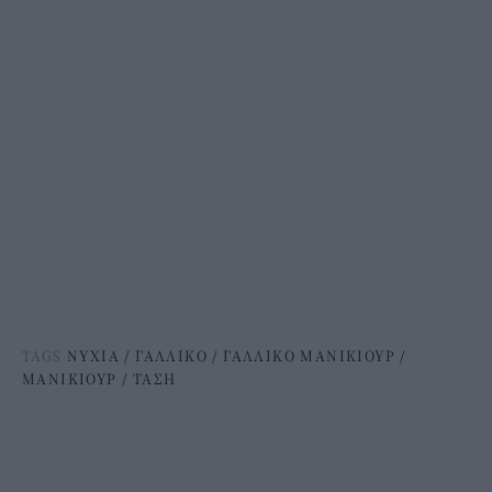
TAGS
ΝΥΧΙΑ
/
ΓΑΛΛΙΚΟ
/
ΓΑΛΛΙΚΟ ΜΑΝΙΚΙΟΥΡ
/
ΜΑΝΙΚΙΟΥΡ
/
ΤΑΣΗ