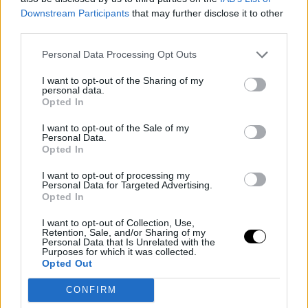
Downstream Participants
that may further disclose it to other
third parties.
Personal Data Processing Opt Outs
I want to opt-out of the Sharing of my
personal data.
Opted In
I want to opt-out of the Sale of my
Personal Data.
Opted In
I want to opt-out of processing my
Personal Data for Targeted Advertising.
Opted In
I want to opt-out of Collection, Use,
Retention, Sale, and/or Sharing of my
Personal Data that Is Unrelated with the
Purposes for which it was collected.
Opted Out
CONFIRM