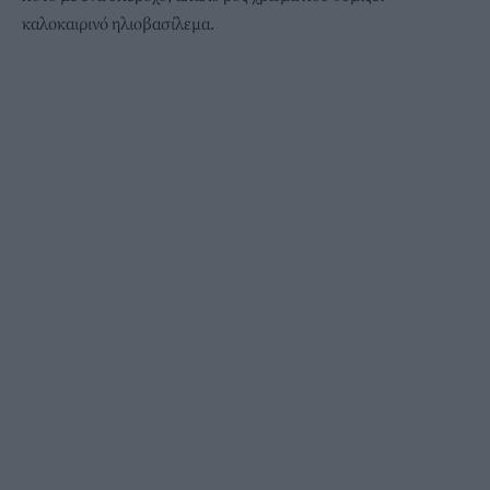
καλοκαιρινό ηλιοβασίλεμα.