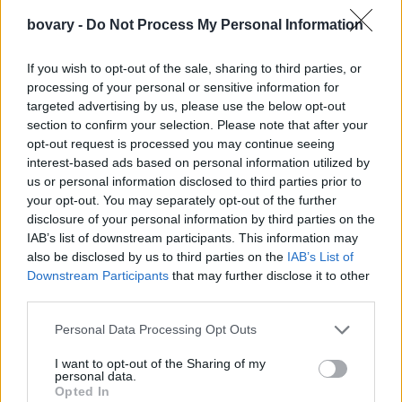
bovary -
Do Not Process My Personal Information
If you wish to opt-out of the sale, sharing to third parties, or
processing of your personal or sensitive information for
targeted advertising by us, please use the below opt-out
section to confirm your selection. Please note that after your
opt-out request is processed you may continue seeing
interest-based ads based on personal information utilized by
us or personal information disclosed to third parties prior to
your opt-out. You may separately opt-out of the further
disclosure of your personal information by third parties on the
IAB’s list of downstream participants. This information may
also be disclosed by us to third parties on the
IAB’s List of
Downstream Participants
that may further disclose it to other
third parties.
Δείτε το βίντεο:
Personal Data Processing Opt Outs
I want to opt-out of the Sharing of my
personal data.
Opted In