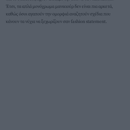
Έτσι, τα απλά μονόχρωμα μανικιούρ δεν είναι πια αρκετά,
καθώς όσοι αγαπούν την ομορφιά αναζητούν σχέδια που
κάνουν τα νύχια να ξεχωρίζουν σαν fashion statement.