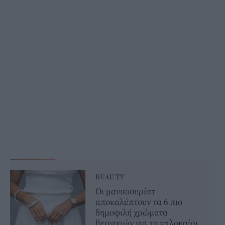
BEAUTY
Οι μανικιουρίστ
αποκαλύπτουν τα 6 πιο
δημοφιλή χρώματα
βερνικιών για το καλοκαίρι