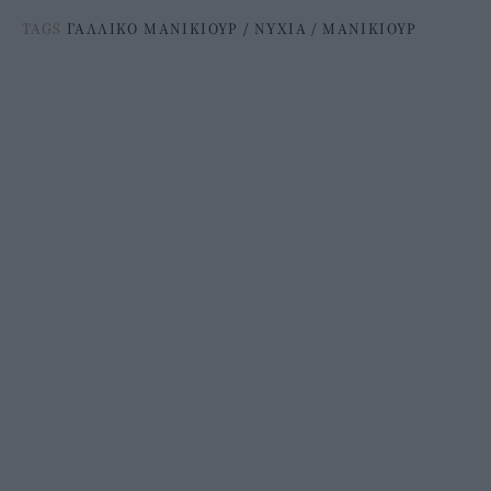
TAGS
ΓΑΛΛΙΚΟ ΜΑΝΙΚΙΟΥΡ
/
ΝΥΧΙΑ
/
ΜΑΝΙΚΙΟΥΡ