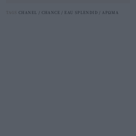
TAGS
CHANEL
/
CHANCE
/
EAU SPLENDID
/
ΑΡΩΜΑ