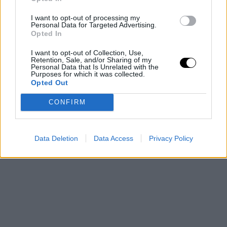
I want to opt-out of processing my
Personal Data for Targeted Advertising.
Opted In
I want to opt-out of Collection, Use,
Retention, Sale, and/or Sharing of my
Personal Data that Is Unrelated with the
Purposes for which it was collected.
Opted Out
CONFIRM
Data Deletion
Data Access
Privacy Policy