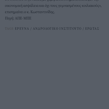
οικονομική ασφάλεια και όχι τους γυμνασμένους κοιλιακούς»,
επισημαίνει ο κ. Κωσταντινίδης.
Πηγή: ΑΠΕ-ΜΠΕ
TAGS
ΕΡΕΥΝΑ
/
ΑΝΔΡΟΛΟΓΙΚΟ ΙΝΣΤΙΤΟΥΤΟ
/
ΕΡΩΤΑΣ