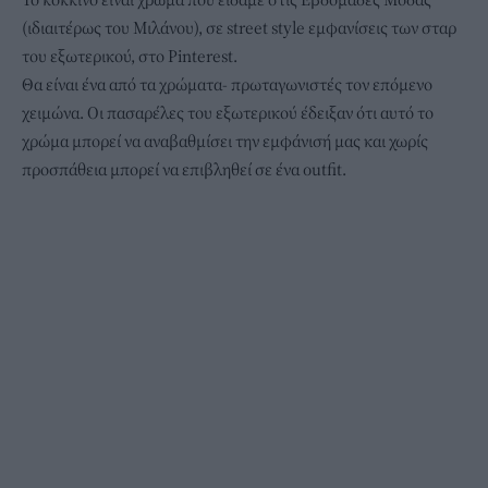
(ιδιαιτέρως του Μιλάνου), σε street style εμφανίσεις των σταρ
του εξωτερικού, στο Pinterest.
Θα είναι ένα από τα χρώματα- πρωταγωνιστές τον επόμενο
χειμώνα. Οι πασαρέλες του εξωτερικού έδειξαν ότι αυτό το
χρώμα μπορεί να αναβαθμίσει την εμφάνισή μας και χωρίς
προσπάθεια μπορεί να επιβληθεί σε ένα outfit.