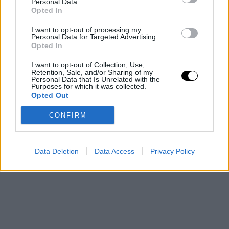
Personal Data.
Opted In
I want to opt-out of processing my
Personal Data for Targeted Advertising.
Opted In
I want to opt-out of Collection, Use,
Retention, Sale, and/or Sharing of my
Personal Data that Is Unrelated with the
Purposes for which it was collected.
Opted Out
CONFIRM
Data Deletion
Data Access
Privacy Policy