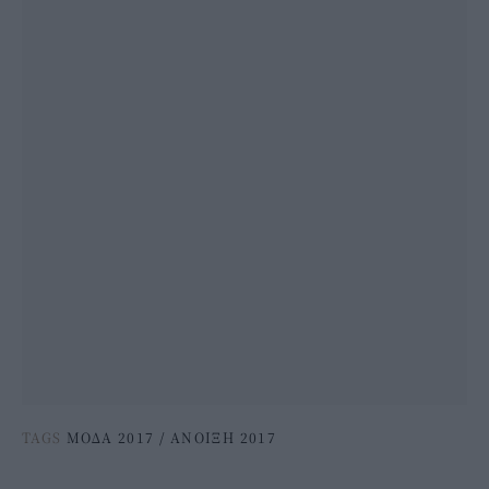
TAGS
ΜΟΔΑ 2017
/
ΑΝΟΙΞΗ 2017