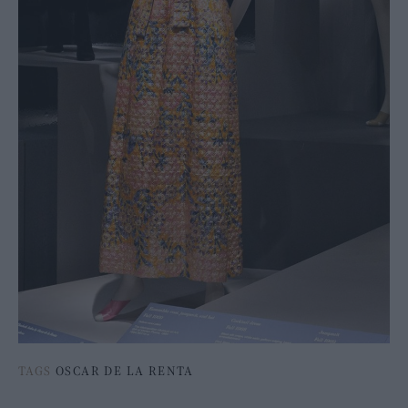
TAGS
OSCAR DE LA RENTA