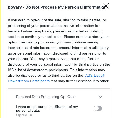
bovary -
Do Not Process My Personal Information
If you wish to opt-out of the sale, sharing to third parties, or
processing of your personal or sensitive information for
targeted advertising by us, please use the below opt-out
section to confirm your selection. Please note that after your
opt-out request is processed you may continue seeing
interest-based ads based on personal information utilized by
us or personal information disclosed to third parties prior to
your opt-out. You may separately opt-out of the further
disclosure of your personal information by third parties on the
IAB’s list of downstream participants. This information may
also be disclosed by us to third parties on the
IAB’s List of
Downstream Participants
that may further disclose it to other
third parties.
Personal Data Processing Opt Outs
I want to opt-out of the Sharing of my
personal data.
Opted In