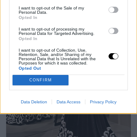
I want to opt-out of the Sale of my
Personal Data.
Opted In
I want to opt-out of processing my
Personal Data for Targeted Advertising.
Opted In
I want to opt-out of Collection, Use,
Retention, Sale, and/or Sharing of my
Personal Data that Is Unrelated with the
Purposes for which it was collected.
Opted Out
CONFIRM
Data Deletion
Data Access
Privacy Policy