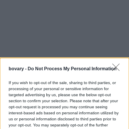
bovary -
Do Not Process My Personal Information
If you wish to opt-out of the sale, sharing to third parties, or
processing of your personal or sensitive information for
targeted advertising by us, please use the below opt-out
section to confirm your selection. Please note that after your
opt-out request is processed you may continue seeing
interest-based ads based on personal information utilized by
us or personal information disclosed to third parties prior to
your opt-out. You may separately opt-out of the further