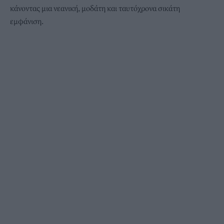
κάνοντας μια νεανική, μοδάτη και ταυτόχρονα σικάτη
εμφάνιση.