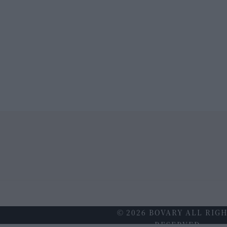
© 2026 BOVARY ALL RIG
RESERVED