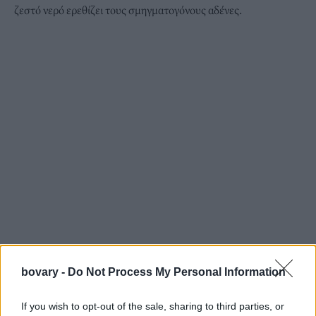
ζεστό νερό ερεθίζει τους σμηγματογόνους αδένες.
bovary -
Do Not Process My Personal Information
If you wish to opt-out of the sale, sharing to third parties, or