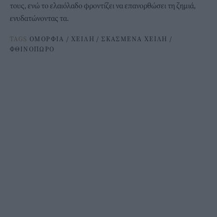
τους, ενώ το ελαιόλαδο φροντίζει να επανορθώσει τη ζημιά,
ενυδατώνοντας τα.
TAGS
ΟΜΟΡΦΙΑ
/
ΧΕΙΛΗ
/
ΣΚΑΣΜΕΝΑ ΧΕΙΛΗ
/
ΦΘΙΝΟΠΩΡΟ