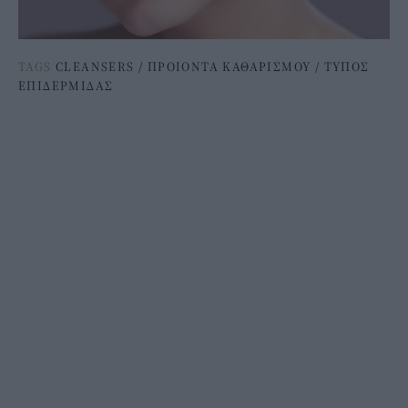
TAGS
CLEANSERS
/
ΠΡΟΙΟΝΤΑ ΚΑΘΑΡΙΣΜΟΥ
/
ΤΥΠΟΣ
ΕΠΙΔΕΡΜΙΔΑΣ