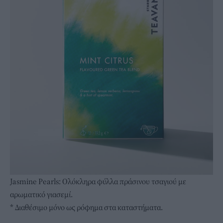
Jasmine Pearls: Ολόκληρα φύλλα πράσινου τσαγιού με
αρωματικό γιασεμί.
* Διαθέσιμο μόνο ως ρόφημα στα καταστήματα.