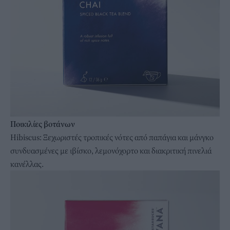
Ποικιλίες βοτάνων
Hibiscus: Ξεχωριστές τροπικές νότες από παπάγια και μάνγκο
συνδυασμένες με ιβίσκο, λεμονόχορτο και διακριτική πινελιά
κανέλλας.