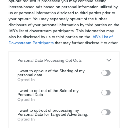
opt-out request is processed you may continue seeing
interest-based ads based on personal information utilized by
us or personal information disclosed to third parties prior to
your opt-out. You may separately opt-out of the further
disclosure of your personal information by third parties on the
IAB’s list of downstream participants. This information may
also be disclosed by us to third parties on the
IAB’s List of
Downstream Participants
that may further disclose it to other
third parties.
Personal Data Processing Opt Outs
I want to opt-out of the Sharing of my
personal data.
Opted In
I want to opt-out of the Sale of my
Personal Data.
Opted In
I want to opt-out of processing my
Personal Data for Targeted Advertising.
Opted In