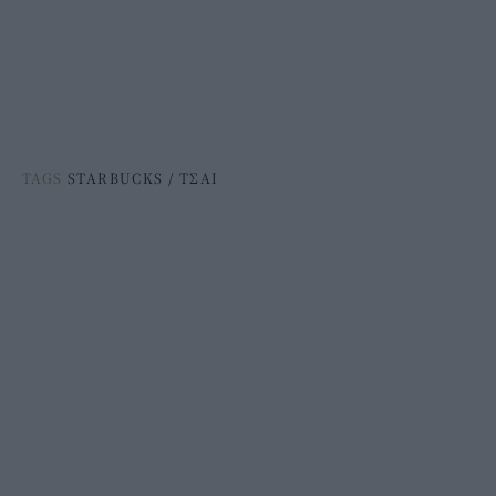
TAGS
STARBUCKS
/
ΤΣΑΙ