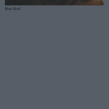
Blue Bird