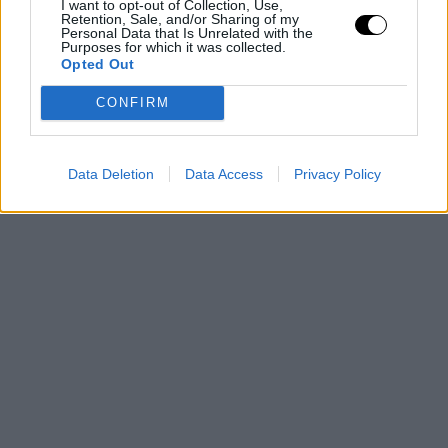
I want to opt-out of Collection, Use,
Retention, Sale, and/or Sharing of my
Personal Data that Is Unrelated with the
Purposes for which it was collected.
Opted Out
CONFIRM
Data Deletion
Data Access
Privacy Policy