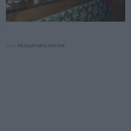
.
TAGS
ΠΕΖΟΔΡΟΜΟΣ ΗΠΙΤΟΥ