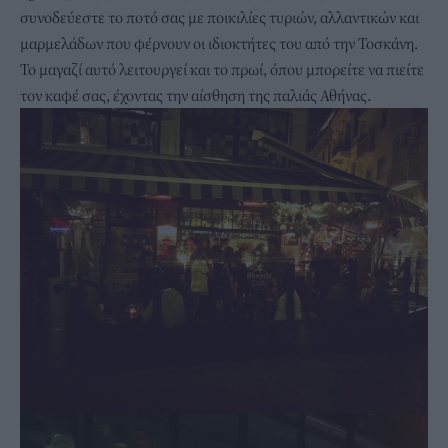
συνοδεύεστε το ποτό σας με ποικιλίες τυριών, αλλαντικών και
μαρμελάδων που φέρνουν οι ιδιοκτήτες του από την Τοσκάνη.
Το μαγαζί αυτό λειτουργεί και το πρωί, όπου μπορείτε να πιείτε
τον καφέ σας, έχοντας την αίσθηση της παλιάς Αθήνας.