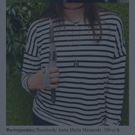
Φωτογραφίες:
Facebook/ Anna Maria Mazaraki - Silver &