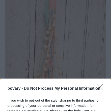
bovary -
Do Not Process My Personal Information
If you wish to opt-out of the sale, sharing to third parties, or
processing of your personal or sensitive information for
targeted advertising by us, please use the below opt-out