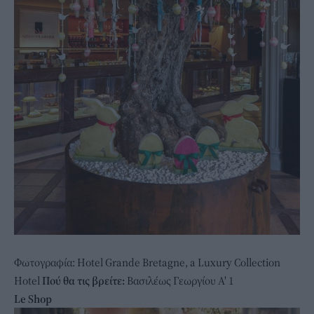
Φωτογραφία: Hotel Grande Bretagne, a Luxury Collection
Hotel
Πού θα τις βρείτε:
Βασιλέως Γεωργίου Α' 1
Le Shop