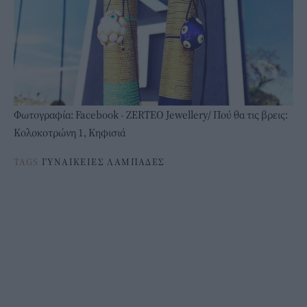
Φωτογραφία: Facebook - ZERTEO Jewellery/ Πού θα τις βρεις:
Κολοκοτρώνη 1, Κηφισιά
TAGS
ΓΥΝΑΙΚΕΙΕΣ ΛΑΜΠΑΔΕΣ