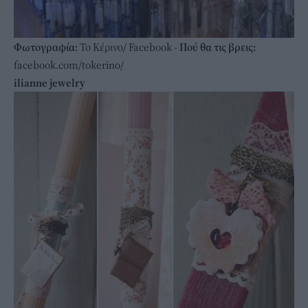
Φωτογραφία:
Το Κέρινο/ Facebook -
Πού θα τις βρεις:
facebook.com/tokerino/
ilianne jewelry