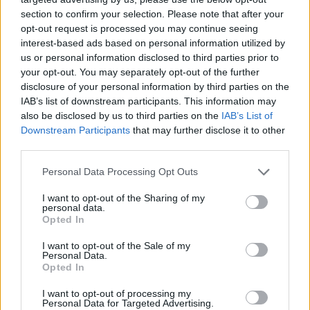
section to confirm your selection. Please note that after your
opt-out request is processed you may continue seeing
interest-based ads based on personal information utilized by
us or personal information disclosed to third parties prior to
your opt-out. You may separately opt-out of the further
disclosure of your personal information by third parties on the
IAB’s list of downstream participants. This information may
also be disclosed by us to third parties on the
IAB’s List of
Downstream Participants
that may further disclose it to other
third parties.
Personal Data Processing Opt Outs
I want to opt-out of the Sharing of my
personal data.
Opted In
I want to opt-out of the Sale of my
Personal Data.
Opted In
I want to opt-out of processing my
Personal Data for Targeted Advertising.