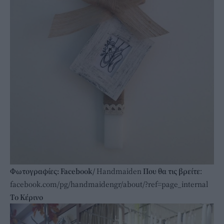
Φωτογραφίες: Facebook/
Handmaiden
Που θα τις βρείτε
:
facebook.com/pg/handmaidengr/about/?ref=page_internal
Τo Κέρινο