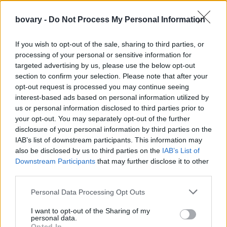
bovary -
Do Not Process My Personal Information
If you wish to opt-out of the sale, sharing to third parties, or
processing of your personal or sensitive information for
targeted advertising by us, please use the below opt-out
section to confirm your selection. Please note that after your
opt-out request is processed you may continue seeing
interest-based ads based on personal information utilized by
us or personal information disclosed to third parties prior to
your opt-out. You may separately opt-out of the further
disclosure of your personal information by third parties on the
IAB’s list of downstream participants. This information may
also be disclosed by us to third parties on the
IAB’s List of
Downstream Participants
that may further disclose it to other
third parties.
Personal Data Processing Opt Outs
I want to opt-out of the Sharing of my
personal data.
Opted In