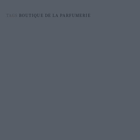
TAGS
BOUTIQUE DE LA PARFUMERIE