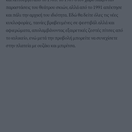
παραστάσεις του θεάτρου σκιών, αλλά από το 1991 απέκτησε
και πάλι την αρχική του ιδιότητα. Εδώ θα δείτε όλες τις νέες
κυκλοφορίες, ταινίες βραβευμένες σε φεστιβάλ αλλά και
αφιερώματα, απολαμβάνοντας εξαιρετικές ζεστές πίτσες από
το κυλικείο, ενώ μετά την προβολή μπορείτε να συνεχίσετε
στην πλατεία με ουζάκι και μπιρίτσα.