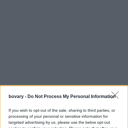
bovary -
Do Not Process My Personal Information
If you wish to opt-out of the sale, sharing to third parties, or
processing of your personal or sensitive information for
targeted advertising by us, please use the below opt-out