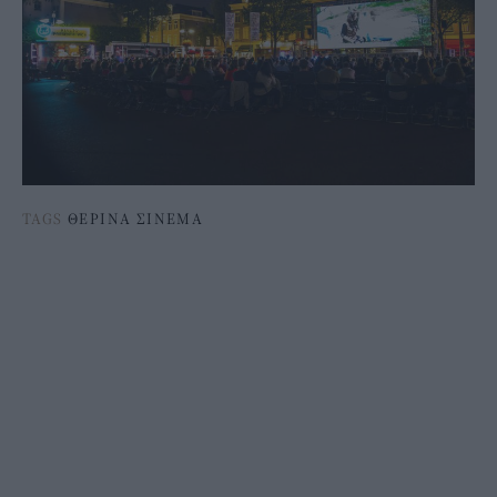
TAGS
ΘΕΡΙΝΑ ΣΙΝΕΜΑ