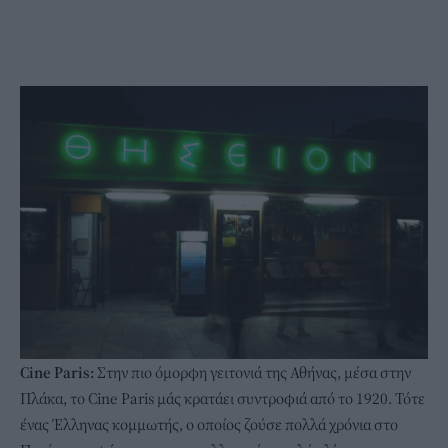
Cine Paris:
Στην πιο όμορφη γειτονιά της Αθήνας, μέσα στην
Πλάκα, το Cine Paris μάς κρατάει συντροφιά από το 1920. Τότε
ένας Έλληνας κομμωτής, ο οποίος ζούσε πολλά χρόνια στο