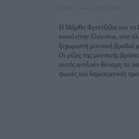
BOVARY
⸻
29 JUN 2026
Η Μάρθα Φριντζήλα και το K
κοινό στην Ελευσίνα, στο πλ
ξεχωριστή μουσική βραδιά μ
Οι ρίζες της μουσικής βρίσ
αυτές αντλούν δύναμη τα πα
φωνές και δημιουργικές προ