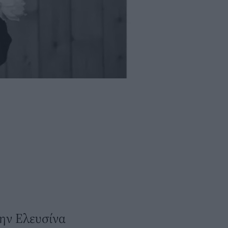
την Ελευσίνα