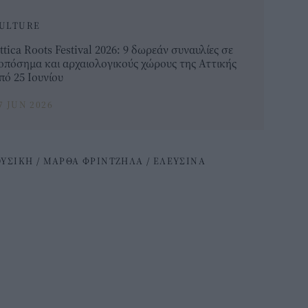
ULTURE
ttica Roots Festival 2026: 9 δωρεάν συναυλίες σε
οπόσημα και αρχαιολογικούς χώρους της Αττικής
πό 25 Ιουνίου
7 JUN 2026
ΥΣΙΚΗ
/
ΜΑΡΘΑ ΦΡΙΝΤΖΗΛΑ
/
ΕΛΕΥΣΙΝΑ