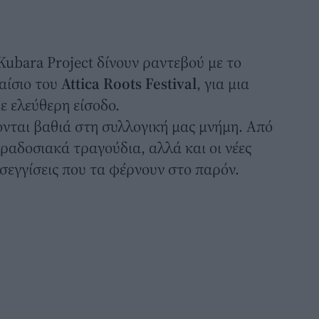
ubara Project δίνουν ραντεβού με το
αίσιο του
Attica Roots Festival
, για μια
ε ελεύθερη είσοδο.
κονται βαθιά στη συλλογική μας μνήμη. Από
ραδοσιακά τραγούδια, αλλά και οι νέες
σεγγίσεις που τα φέρνουν στο παρόν.