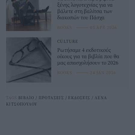
ξένης λογοτεχνίας για να
βάλετε στη βαλίτσα των
διακοπών του Πάσχα
BOOKS
⸻
05 APR 2026
CULTURE
Ρωτήσαμε 4 εκδοτικούς
οίκους για τα βιβλία που θα
μας απασχολήσουν το 2026
BOOKS
⸻
24 JAN 2026
TAGS
ΒΙΒΛΙΟ
/
ΠΡΟΤΑΣΕΙΣ
/
ΕΚΔΟΣΕΙΣ
/
ΛΕΝΑ
ΚΙΤΣΟΠΟΥΛΟΥ