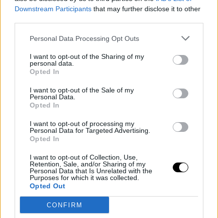
Downstream Participants
that may further disclose it to other
third parties.
Personal Data Processing Opt Outs
I want to opt-out of the Sharing of my
personal data.
Opted In
I want to opt-out of the Sale of my
Personal Data.
Opted In
I want to opt-out of processing my
Personal Data for Targeted Advertising.
Opted In
I want to opt-out of Collection, Use,
Retention, Sale, and/or Sharing of my
Personal Data that Is Unrelated with the
Purposes for which it was collected.
Opted Out
CONFIRM