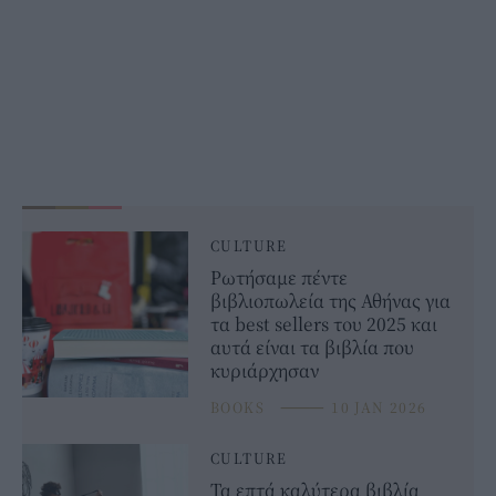
CULTURE
Ρωτήσαμε πέντε
βιβλιοπωλεία της Αθήνας για
τα best sellers του 2025 και
αυτά είναι τα βιβλία που
κυριάρχησαν
BOOKS
⸻
10 JAN 2026
CULTURE
Τα επτά καλύτερα βιβλία