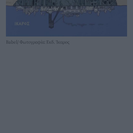
Babel/ Φωτογραφία: Εκδ. Ίκαρος