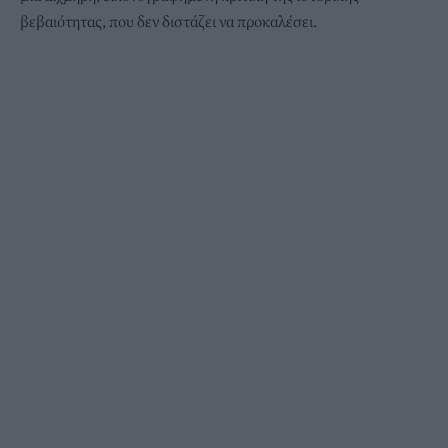
βεβαιότητας, που δεν διστάζει να προκαλέσει.