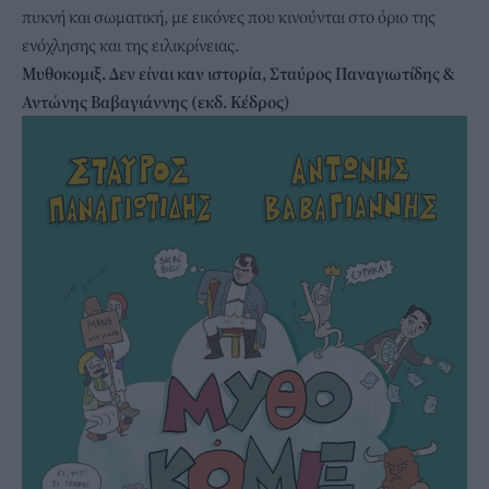
πυκνή και σωματική, με εικόνες που κινούνται στο όριο της
ενόχλησης και της ειλικρίνειας.
Μυθοκομιξ. Δεν είναι καν ιστορία, Σταύρος Παναγιωτίδης &
Αντώνης Βαβαγιάννης (εκδ. Κέδρος)