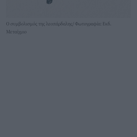
Ο συμβολισμός της λεοπάρδαλης/ Φωτογραφία: Εκδ.
Μεταίχμιο