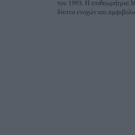
του 1993. Η επιθεωρήτρια Μ
δίκτυο ενοχών και αμφιβολι