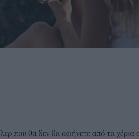
ίλερ που θα δεν θα αφήνετε από τα χέρια 