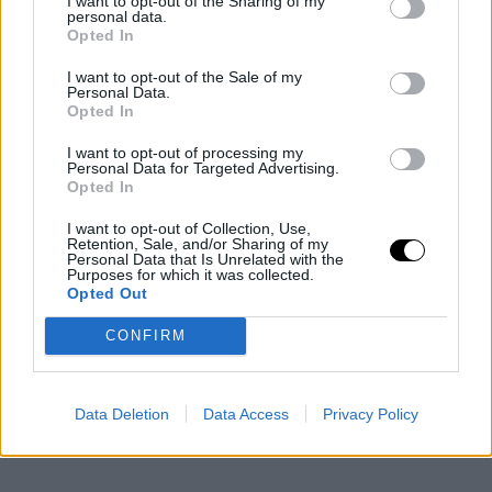
I want to opt-out of the Sharing of my
personal data.
Opted In
I want to opt-out of the Sale of my
Personal Data.
Opted In
I want to opt-out of processing my
Personal Data for Targeted Advertising.
Opted In
I want to opt-out of Collection, Use,
Retention, Sale, and/or Sharing of my
Personal Data that Is Unrelated with the
Purposes for which it was collected.
Opted Out
CONFIRM
Data Deletion
Data Access
Privacy Policy