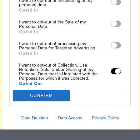
I want to opt-out of the Sharing of my
personal data.
Opted In
I want to opt-out of the Sale of my
Personal Data.
Opted In
I want to opt-out of processing my
Personal Data for Targeted Advertising.
Opted In
I want to opt-out of Collection, Use,
Retention, Sale, and/or Sharing of my
Personal Data that Is Unrelated with the
Purposes for which it was collected.
Opted Out
CONFIRM
Data Deletion
Data Access
Privacy Policy