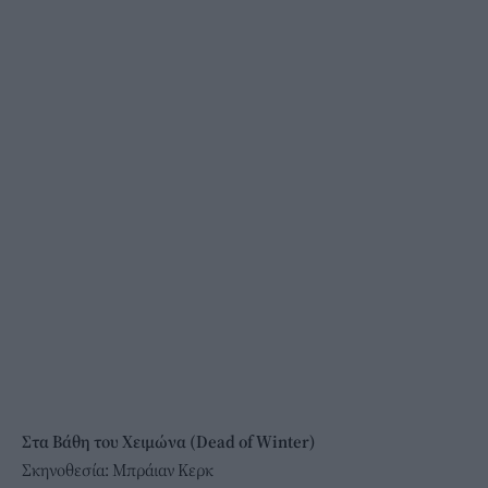
Στα Βάθη του Χειμώνα (Dead of Winter)
Σκηνοθεσία: Μπράιαν Κερκ