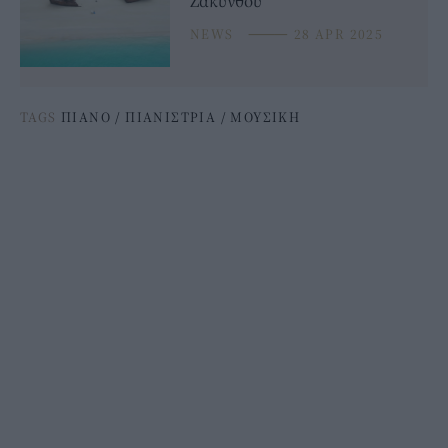
Ζακύνθου
NEWS
⸻
28 APR 2025
TAGS
ΠΙΑΝΟ
/
ΠΙΑΝΙΣΤΡΙΑ
/
ΜΟΥΣΙΚΗ