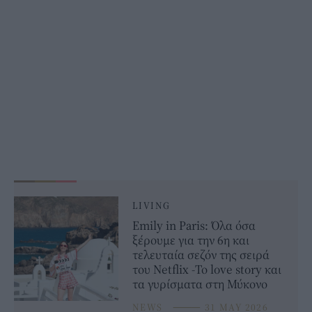
LIVING
Emily in Paris: Όλα όσα
ξέρουμε για την 6η και
τελευταία σεζόν της σειρά
του Netflix -Το love story και
τα γυρίσματα στη Μύκονο
NEWS
⸻
31 MAY 2026