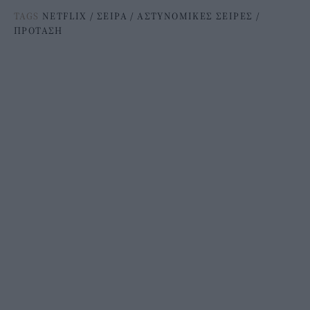
TAGS
NETFLIX
/
ΣΕΙΡΑ
/
ΑΣΤΥΝΟΜΙΚΕΣ ΣΕΙΡΕΣ
/
ΠΡΟΤΑΣΗ