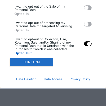
I want to opt-out of the Sale of my
Personal Data.
Opted In
I want to opt-out of processing my
Personal Data for Targeted Advertising.
Opted In
I want to opt-out of Collection, Use,
Retention, Sale, and/or Sharing of my
Personal Data that Is Unrelated with the
Purposes for which it was collected.
Opted Out
CONFIRM
Data Deletion
Data Access
Privacy Policy