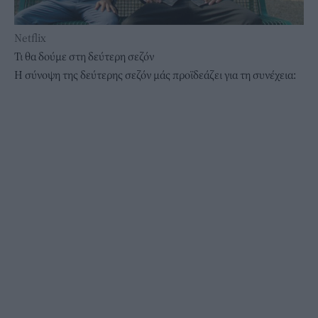
Netflix
Τι θα δούμε στη δεύτερη σεζόν
Η σύνοψη της δεύτερης σεζόν μάς προϊδεάζει για τη συνέχεια: