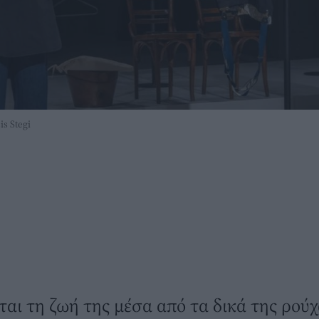
s Stegi
ται τη ζωή της μέσα από τα δικά της ρούχ