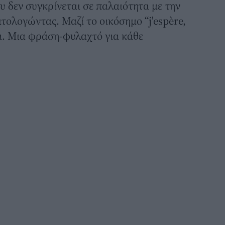
υ δεν συγκρίνεται σε παλαιότητα με την
τολογώντας. Μαζί το οικόσημο “j'espère,
αι. Μια φράση-φυλαχτό για κάθε