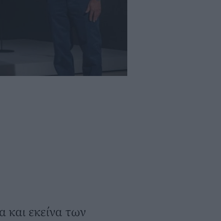
α και εκείνα των