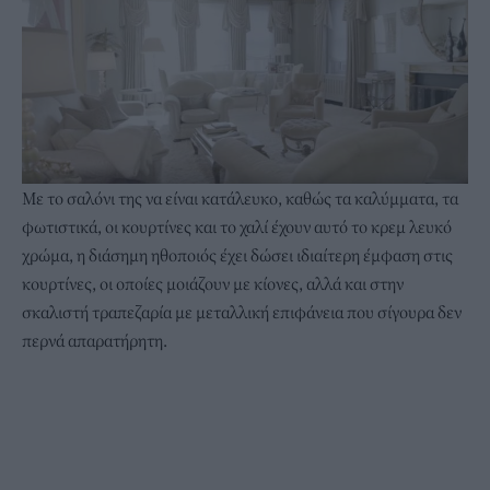
Με το σαλόνι της να είναι κατάλευκο, καθώς τα καλύμματα, τα
φωτιστικά, οι κουρτίνες και το χαλί έχουν αυτό το κρεμ λευκό
χρώμα, η διάσημη ηθοποιός έχει δώσει ιδιαίτερη έμφαση στις
κουρτίνες, οι οποίες μοιάζουν με κίονες, αλλά και στην
σκαλιστή τραπεζαρία με μεταλλική επιφάνεια που σίγουρα δεν
περνά απαρατήρητη.