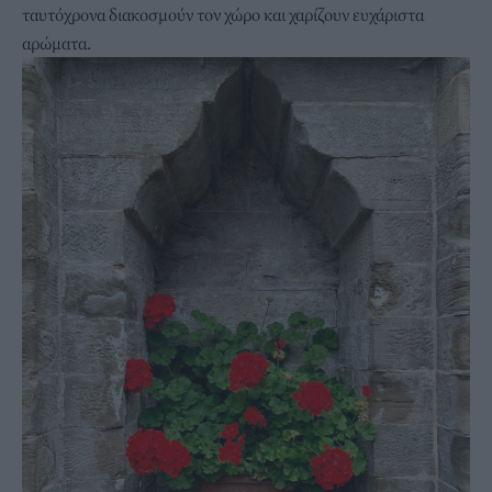
ταυτόχρονα διακοσμούν τον χώρο και χαρίζουν ευχάριστα
αρώματα.