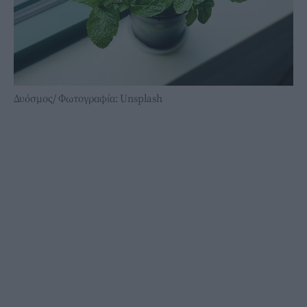
Δυόσμος/ Φωτογραφία: Unsplash