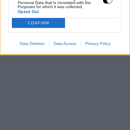
Personal Data that Is Unrelated with the
Purposes for which it was collected.
Opted Out
CONFIRM
Data Deletion
Data Access
Privacy Policy