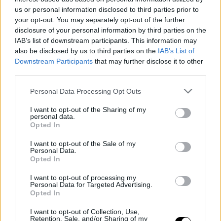
us or personal information disclosed to third parties prior to
your opt-out. You may separately opt-out of the further
disclosure of your personal information by third parties on the
IAB’s list of downstream participants. This information may
also be disclosed by us to third parties on the
IAB’s List of
Downstream Participants
that may further disclose it to other
third parties.
Personal Data Processing Opt Outs
I want to opt-out of the Sharing of my
personal data.
Opted In
Λεβάντα/ Φωτογραφία: Unsplash
I want to opt-out of the Sale of my
Personal Data.
Opted In
I want to opt-out of processing my
Personal Data for Targeted Advertising.
Opted In
I want to opt-out of Collection, Use,
Retention, Sale, and/or Sharing of my