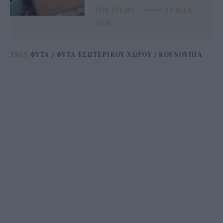
THE ITEMS
⸻
17 MAR
2026
TAGS
ΦΥΤΑ
/
ΦΥΤΑ ΕΣΩΤΕΡΙΚΟΥ ΧΩΡΟΥ
/
ΚΟΥΝΟΥΠΙΑ