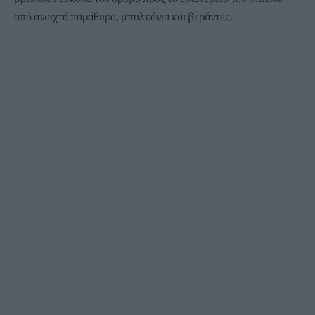
από ανοιχτά παράθυρα, μπαλκόνια και βεράντες.