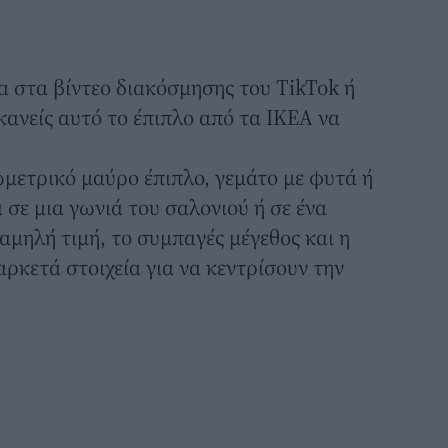
 στα βίντεο διακόσμησης του TikTok ή
 κανείς αυτό το έπιπλο από τα
ΙΚΕΑ
να
εωμετρικό μαύρο έπιπλο, γεμάτο με φυτά ή
 σε μια γωνιά του σαλονιού ή σε
ένα
χαμηλή τιμή, το συμπαγές μέγεθος και η
ρκετά στοιχεία για να κεντρίσουν την