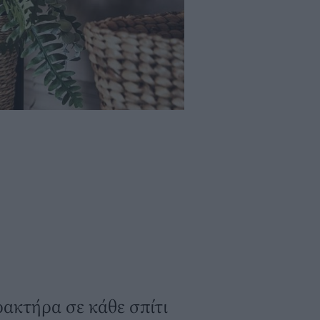
αρακτήρα σε κάθε σπίτι