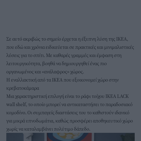
Σε αυτό ακριβώς το σημείο έρχεται η έξυπνη λύση της IKEA,
που εδώ και χρόνια ειδικεύεται σε πρακτικές και μινιμαλιστικές
λύσεις για το σπίτι. Με καθαρές γραμμές και έμφαση στη
λειτουργικότητα, βοηθά να δημιουργηθεί ένας πιο
οργανωμένος και «ανάλαφρος» χώρος.
Η εναλλακτική από τα ΙΚΕΑ που εξοικονομεί χώρο στην
κρεβατοκάμαρα
Μια χαρακτηριστική επιλογή είναι το ράφι τοίχου
IKEA
LACK
wall shelf, το οποίο μπορεί να αντικαταστήσει το παραδοσιακό
κομοδίνο. Οι συμπαγείς διαστάσεις του το καθιστούν ιδανικό
για μικρά υπνοδωμάτια, καθώς προσφέρει αποθηκευτικό χώρο
χωρίς να καταλαμβάνει πολύτιμο δάπεδο.