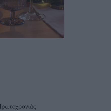
 Πρωτοχρονιάς