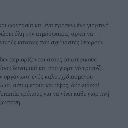
 και φαντασία και ένα προσεγμένο
γιορτινό
ώσει όλη την ατμόσφαιρα, αρκεί να
ονικούς κανόνες που σχεδιαστές θεωρούν
δεν περιορίζονται στους εσωτερικούς
σου δυναμικά και στο γιορτινό τραπέζι.
ην οργάνωση ενός καλοσχεδιασμένου
ώμα, ασυμμετρία και ύψος, δύο ειδικοί
eranda τρόπους για να γίνει κάθε γιορτινή
ζωντανή.